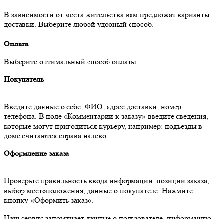
В зависимости от места жительства вам предложат варианты
доставки. Выберите любой удобный способ.
Оплата
Выберите оптимальный способ оплаты.
Покупатель
Введите данные о себе: ФИО, адрес доставки, номер
телефона. В поле «Комментарии к заказу» введите сведения,
которые могут пригодиться курьеру, например: подъезды в
доме считаются справа налево.
Оформление заказа
Проверьте правильность ввода информации: позиции заказа,
выбор местоположения, данные о покупателе. Нажмите
кнопку «Оформить заказ».
Наш сервис запоминает данные о пользователе, информацию