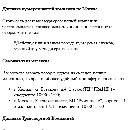
Доставка курьером нашей компании по Москве
Стоимость доставки курьером нашей компании
рассчитывается, согласовывается и оплачивается после
оформления заказа.
*Действует ли в вашем городе курьерская служба,
уточняйте у менеджера магазина.
Самовывоз из магазина
Вы можете забрать товар в одном из складов наших
магазинов, выбрав наиболее удобный при оформлении заказа:
г. Химки, ул. Бутакова, д.4, 1 этаж (ТЦ "ГРАНД") -
ежедневно 10:00-21:00;
г. Москва, Киевское шоссе, БЦ "Румянцево", корпус Г, 1
этаж, павильон 175Г - ежедневно 10:00-21:00
Доставка Транспортной Компанией