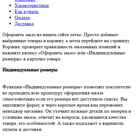
Характеристики
Как купить
Оплата
Доставка
Оформить заказ на нашем сайте легко. Просто добавьте
выбранные товары в корзину, а затем перейдите на страницу
Корзина, проверьте правильность заказанных позиций и
нажмите кнопку «Оформить заказ» или «Индивидуальные
размеры» в карточке товара.
Индивидуальные размеры
Функция «Индивидуальные размеры» позволяет покупателю
не проходить всю процедуру оформления заказа
самостоятельно если его размера нет доступном списке. Вы
заполняете форму, и через короткое время вам перезвонит
менеджер магазина. Он уточнит нужные детали по замерам и
условиям заказа, ответит на вопросы, касающиеся качества
товара, его особенностей. А также подскажет о вариантах
оплаты и доставки.