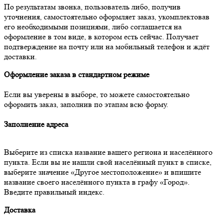
По результатам звонка, пользователь либо, получив
уточнения, самостоятельно оформляет заказ, укомплектовав
его необходимыми позициями, либо соглашается на
оформление в том виде, в котором есть сейчас. Получает
подтверждение на почту или на мобильный телефон и ждёт
доставки.
Оформление заказа в стандартном режиме
Если вы уверены в выборе, то можете самостоятельно
оформить заказ, заполнив по этапам всю форму.
Заполнение адреса
Выберите из списка название вашего региона и населённого
пункта. Если вы не нашли свой населённый пункт в списке,
выберите значение «Другое местоположение» и впишите
название своего населённого пункта в графу «Город».
Введите правильный индекс.
Доставка