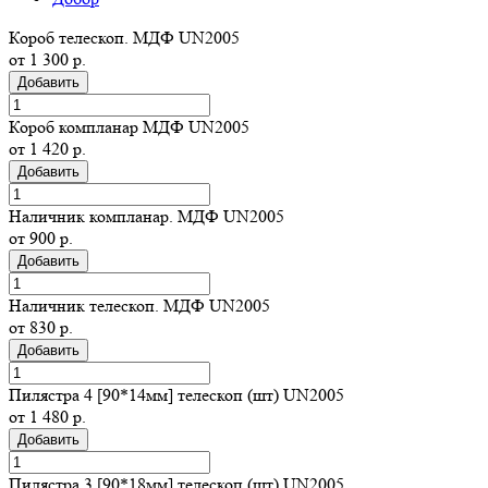
Короб телескоп. МДФ UN2005
от 1 300 р.
Добавить
Короб компланар МДФ UN2005
от 1 420 р.
Добавить
Наличник компланар. МДФ UN2005
от 900 р.
Добавить
Наличник телескоп. МДФ UN2005
от 830 р.
Добавить
Пилястра 4 [90*14мм] телескоп (шт) UN2005
от 1 480 р.
Добавить
Пилястра 3 [90*18мм] телескоп (шт) UN2005