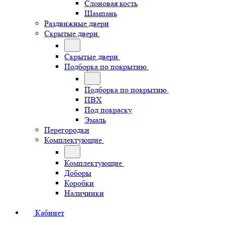
Слоновая кость
Шампань
Раздвижные двери
Скрытые двери
Скрытые двери
Подборка по покрытию
Подборка по покрытию
ПВХ
Под покраску
Эмаль
Перегородки
Комплектующие
Комплектующие
Доборы
Коробки
Наличники
Кабинет