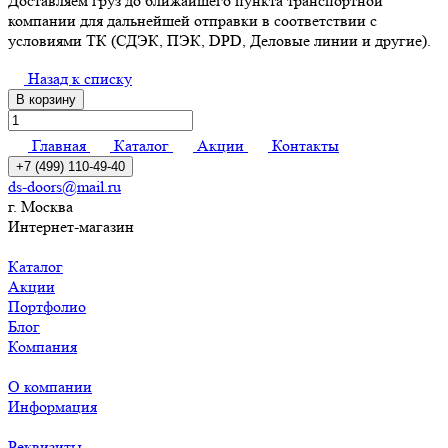
Доставляем груз до ближайшего пункта транспортной
компании для дальнейшей отправки в соответствии с
условиями ТК (СДЭК, ПЭК, DPD, Деловые линии и другие).
Назад к списку
В корзину
Главная
Каталог
Акции
Контакты
+7 (499) 110-49-40
ds-doors@mail.ru
г. Москва
Интернет-магазин
Каталог
Акции
Портфолио
Блог
Компания
О компании
Информация
Реквизиты