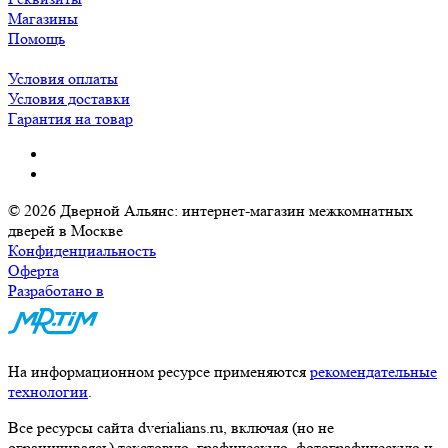
Магазины
Помощь
Условия оплаты
Условия доставки
Гарантия на товар
© 2026 Дверной Альянс: интернет-магазин межкомнатных
дверей в Москве
Конфиденциальность
Оферта
Разработано в
На информационном ресурсе применяются
рекомендательные
технологии
.
Все ресурсы сайта dverialians.ru, включая (но не
ограничиваясь) текстовую, графическую, фотографическую и