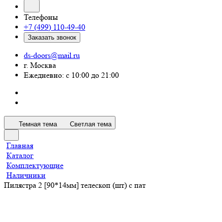
Телефоны
+7 (499) 110-49-40
Заказать звонок
ds-doors@mail.ru
г. Москва
Ежедневно: с 10:00 до 21:00
Темная тема
Светлая тема
Главная
Каталог
Комплектующие
Наличники
Пилястра 2 [90*14мм] телескоп (шт) с пат