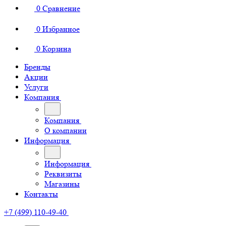
0
Сравнение
0
Избранное
0
Корзина
Бренды
Акции
Услуги
Компания
Компания
О компании
Информация
Информация
Реквизиты
Магазины
Контакты
+7 (499) 110-49-40