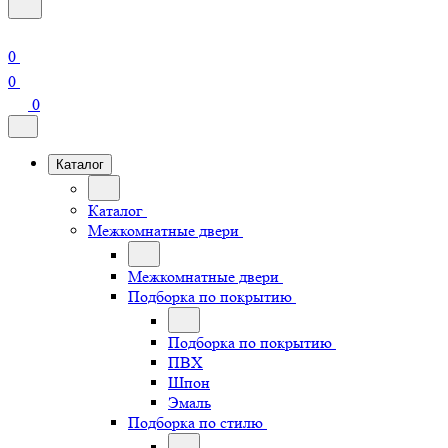
0
0
0
Каталог
Каталог
Межкомнатные двери
Межкомнатные двери
Подборка по покрытию
Подборка по покрытию
ПВХ
Шпон
Эмаль
Подборка по стилю