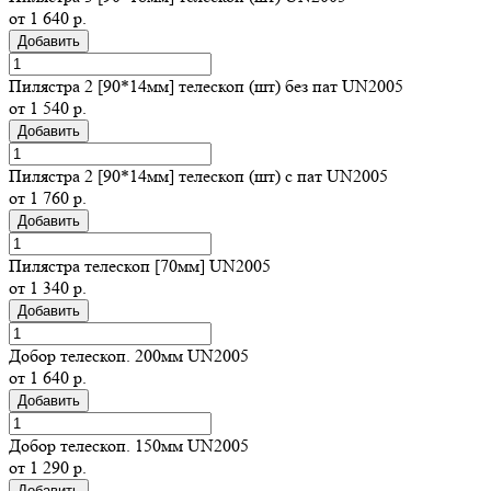
от 1 640 р.
Добавить
Пилястра 2 [90*14мм] телескоп (шт) без пат UN2005
от 1 540 р.
Добавить
Пилястра 2 [90*14мм] телескоп (шт) с пат UN2005
от 1 760 р.
Добавить
Пилястра телескоп [70мм] UN2005
от 1 340 р.
Добавить
Добор телескоп. 200мм UN2005
от 1 640 р.
Добавить
Добор телескоп. 150мм UN2005
от 1 290 р.
Добавить