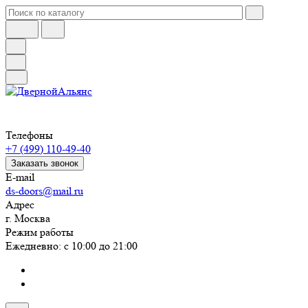
Телефоны
+7 (499) 110-49-40
Заказать звонок
E-mail
ds-doors@mail.ru
Адрес
г. Москва
Режим работы
Ежедневно: с 10:00 до 21:00