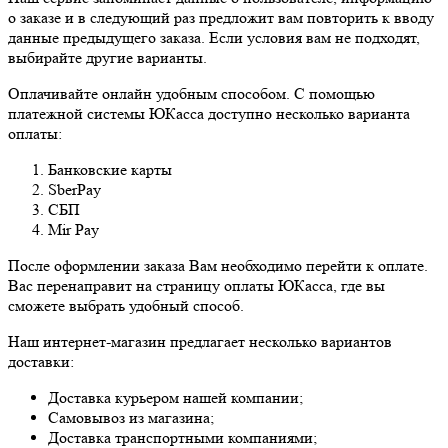
о заказе и в следующий раз предложит вам повторить к вводу
данные предыдущего заказа. Если условия вам не подходят,
выбирайте другие варианты.
Оплачивайте онлайн удобным способом. С помощью
платежной системы ЮКасса доступно несколько варианта
оплаты:
Банковские карты
SberPay
СБП
Mir Pay
После оформлении заказа Вам необходимо перейти к оплате.
Вас перенаправит на страницу оплаты ЮКасса, где вы
сможете выбрать удобный способ.
Наш интернет-магазин предлагает несколько вариантов
доставки:
Доставка курьером нашей компании;
Самовывоз из магазина;
Доставка транспортными компаниями;