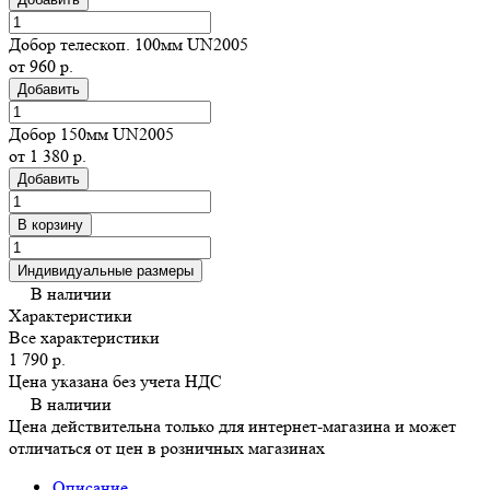
Добор телескоп. 100мм UN2005
от 960 р.
Добавить
Добор 150мм UN2005
от 1 380 р.
Добавить
В корзину
Индивидуальные размеры
В наличии
Характеристики
Все характеристики
1 790 р.
Цена указана без учета НДС
В наличии
Цена действительна только для интернет-магазина и может
отличаться от цен в розничных магазинах
Описание