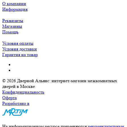
О компании
Информация
Реквизиты
Магазины
Помощь
Условия оплаты
Условия доставки
Гарантия на товар
© 2026 Дверной Альянс: интернет-магазин межкомнатных
дверей в Москве
Конфиденциальность
Оферта
Разработано в
На информационном ресурсе применяются
рекомендательные