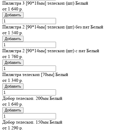
Пилястра 3 [90*18мм] телескоп (шт) Белый
от 1 640 р.
Добавить
Пилястра 2 [90*14мм] телескоп (шт) без пат Белый
от 1 540 р.
Добавить
Пилястра 2 [90*14мм] телескоп (шт) с пат Белый
от 1 760 р.
Добавить
Пилястра телескоп [70мм] Белый
от 1 340 р.
Добавить
Добор телескоп. 200мм Белый
от 1 640 р.
Добавить
Добор телескоп. 150мм Белый
от 1 290 р.