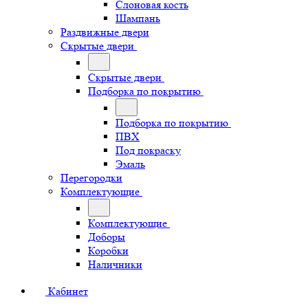
Слоновая кость
Шампань
Раздвижные двери
Скрытые двери
Скрытые двери
Подборка по покрытию
Подборка по покрытию
ПВХ
Под покраску
Эмаль
Перегородки
Комплектующие
Комплектующие
Доборы
Коробки
Наличники
Кабинет