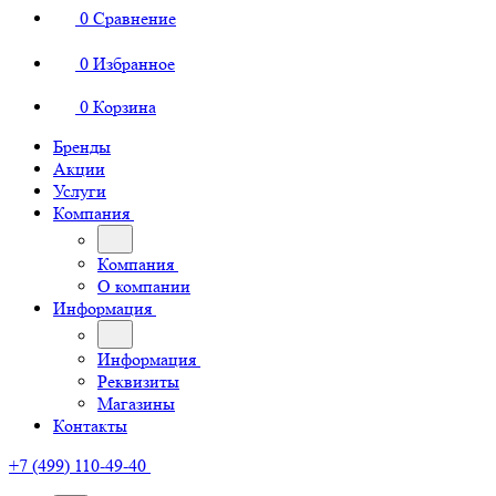
0
Сравнение
0
Избранное
0
Корзина
Бренды
Акции
Услуги
Компания
Компания
О компании
Информация
Информация
Реквизиты
Магазины
Контакты
+7 (499) 110-49-40