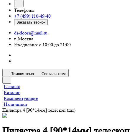
Телефоны
+7 (499) 110-49-40
Заказать звонок
ds-doors@mail.ru
г. Москва
Ежедневно: с 10:00 до 21:00
Темная тема
Светлая тема
Главная
Каталог
Комплектующие
Наличники
Пилястра 4 [90*14мм] телескоп (шт)
Пилястра 4 [90*14мм] телескоп