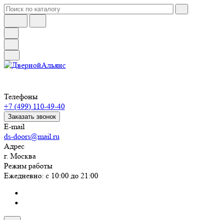
Телефоны
+7 (499) 110-49-40
Заказать звонок
E-mail
ds-doors@mail.ru
Адрес
г. Москва
Режим работы
Ежедневно: с 10:00 до 21:00