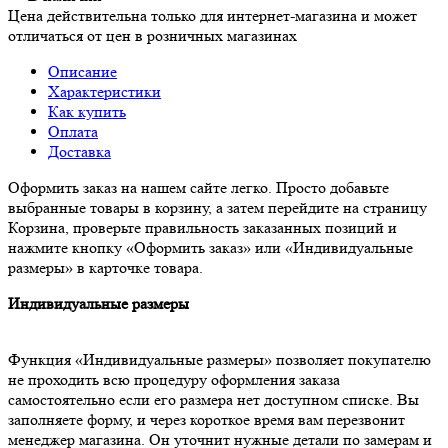
Цена действительна только для интернет-магазина и может
отличаться от цен в розничных магазинах
Описание
Характеристики
Как купить
Оплата
Доставка
Оформить заказ на нашем сайте легко. Просто добавьте
выбранные товары в корзину, а затем перейдите на страницу
Корзина, проверьте правильность заказанных позиций и
нажмите кнопку «Оформить заказ» или «Индивидуальные
размеры» в карточке товара.
Индивидуальные размеры
Функция «Индивидуальные размеры» позволяет покупателю
не проходить всю процедуру оформления заказа
самостоятельно если его размера нет доступном списке. Вы
заполняете форму, и через короткое время вам перезвонит
менеджер магазина. Он уточнит нужные детали по замерам и