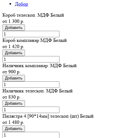
Добор
Короб телескоп. МДФ Белый
от 1 300 р.
Добавить
Короб компланар МДФ Белый
от 1 420 р.
Добавить
Наличник компланар. МДФ Белый
от 900 р.
Добавить
Наличник телескоп. МДФ Белый
от 830 р.
Добавить
Пилястра 4 [90*14мм] телескоп (шт) Белый
от 1 480 р.
Добавить