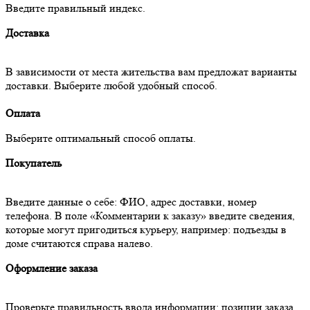
Введите правильный индекс.
Доставка
В зависимости от места жительства вам предложат варианты
доставки. Выберите любой удобный способ.
Оплата
Выберите оптимальный способ оплаты.
Покупатель
Введите данные о себе: ФИО, адрес доставки, номер
телефона. В поле «Комментарии к заказу» введите сведения,
которые могут пригодиться курьеру, например: подъезды в
доме считаются справа налево.
Оформление заказа
Проверьте правильность ввода информации: позиции заказа,