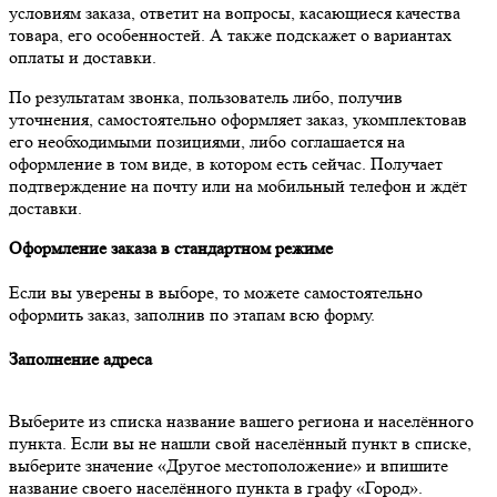
условиям заказа, ответит на вопросы, касающиеся качества
товара, его особенностей. А также подскажет о вариантах
оплаты и доставки.
По результатам звонка, пользователь либо, получив
уточнения, самостоятельно оформляет заказ, укомплектовав
его необходимыми позициями, либо соглашается на
оформление в том виде, в котором есть сейчас. Получает
подтверждение на почту или на мобильный телефон и ждёт
доставки.
Оформление заказа в стандартном режиме
Если вы уверены в выборе, то можете самостоятельно
оформить заказ, заполнив по этапам всю форму.
Заполнение адреса
Выберите из списка название вашего региона и населённого
пункта. Если вы не нашли свой населённый пункт в списке,
выберите значение «Другое местоположение» и впишите
название своего населённого пункта в графу «Город».