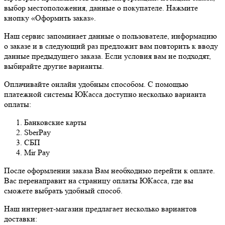
выбор местоположения, данные о покупателе. Нажмите
кнопку «Оформить заказ».
Наш сервис запоминает данные о пользователе, информацию
о заказе и в следующий раз предложит вам повторить к вводу
данные предыдущего заказа. Если условия вам не подходят,
выбирайте другие варианты.
Оплачивайте онлайн удобным способом. С помощью
платежной системы ЮКасса доступно несколько варианта
оплаты:
Банковские карты
SberPay
СБП
Mir Pay
После оформлении заказа Вам необходимо перейти к оплате.
Вас перенаправит на страницу оплаты ЮКасса, где вы
сможете выбрать удобный способ.
Наш интернет-магазин предлагает несколько вариантов
доставки: