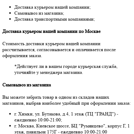
Доставка курьером нашей компании;
Самовывоз из магазина;
Доставка транспортными компаниями;
Доставка курьером нашей компании по Москве
Стоимость доставки курьером нашей компании
рассчитывается, согласовывается и оплачивается после
оформления заказа.
*Действует ли в вашем городе курьерская служба,
уточняйте у менеджера магазина.
Самовывоз из магазина
Вы можете забрать товар в одном из складов наших
магазинов, выбрав наиболее удобный при оформлении заказа:
г. Химки, ул. Бутакова, д.4, 1 этаж (ТЦ "ГРАНД") -
ежедневно 10:00-21:00;
г. Москва, Киевское шоссе, БЦ "Румянцево", корпус Г, 1
этаж, павильон 175Г - ежедневно 10:00-21:00