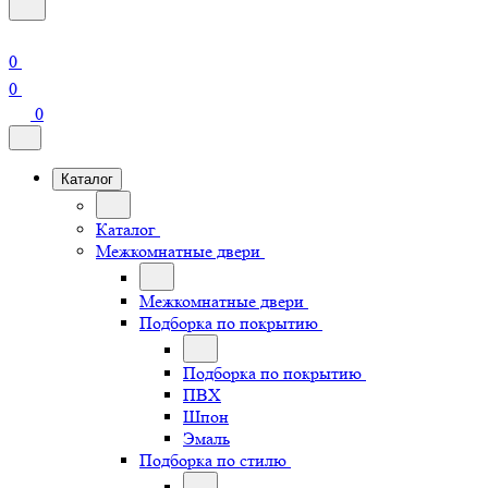
0
0
0
Каталог
Каталог
Межкомнатные двери
Межкомнатные двери
Подборка по покрытию
Подборка по покрытию
ПВХ
Шпон
Эмаль
Подборка по стилю