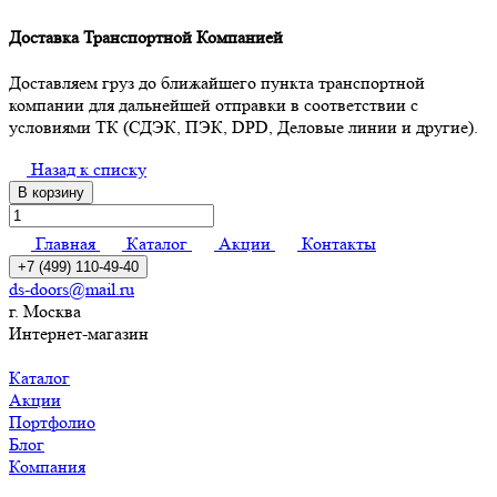
Доставка Транспортной Компанией
Доставляем груз до ближайшего пункта транспортной
компании для дальнейшей отправки в соответствии с
условиями ТК (СДЭК, ПЭК, DPD, Деловые линии и другие).
Назад к списку
В корзину
Главная
Каталог
Акции
Контакты
+7 (499) 110-49-40
ds-doors@mail.ru
г. Москва
Интернет-магазин
Каталог
Акции
Портфолио
Блог
Компания