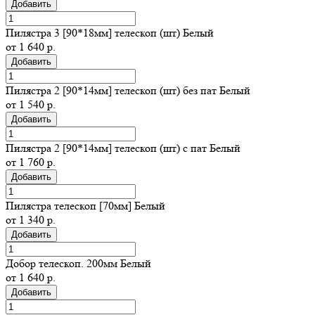
Добавить
Пилястра 3 [90*18мм] телескоп (шт) Белый
от 1 640 р.
Добавить
Пилястра 2 [90*14мм] телескоп (шт) без пат Белый
от 1 540 р.
Добавить
Пилястра 2 [90*14мм] телескоп (шт) с пат Белый
от 1 760 р.
Добавить
Пилястра телескоп [70мм] Белый
от 1 340 р.
Добавить
Добор телескоп. 200мм Белый
от 1 640 р.
Добавить