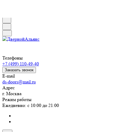
Телефоны
+7 (499) 110-49-40
Заказать звонок
E-mail
ds-doors@mail.ru
Адрес
г. Москва
Режим работы
Ежедневно: с 10:00 до 21:00