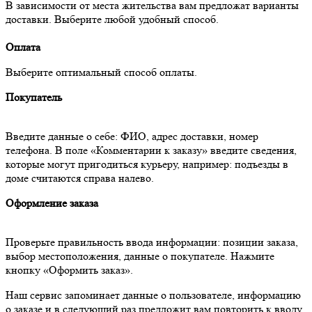
В зависимости от места жительства вам предложат варианты
доставки. Выберите любой удобный способ.
Оплата
Выберите оптимальный способ оплаты.
Покупатель
Введите данные о себе: ФИО, адрес доставки, номер
телефона. В поле «Комментарии к заказу» введите сведения,
которые могут пригодиться курьеру, например: подъезды в
доме считаются справа налево.
Оформление заказа
Проверьте правильность ввода информации: позиции заказа,
выбор местоположения, данные о покупателе. Нажмите
кнопку «Оформить заказ».
Наш сервис запоминает данные о пользователе, информацию
о заказе и в следующий раз предложит вам повторить к вводу