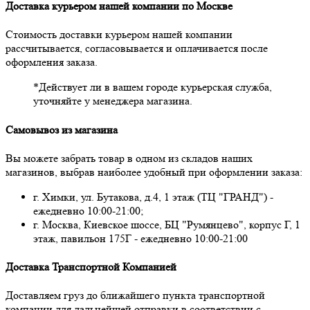
Доставка курьером нашей компании по Москве
Стоимость доставки курьером нашей компании
рассчитывается, согласовывается и оплачивается после
оформления заказа.
*Действует ли в вашем городе курьерская служба,
уточняйте у менеджера магазина.
Самовывоз из магазина
Вы можете забрать товар в одном из складов наших
магазинов, выбрав наиболее удобный при оформлении заказа:
г. Химки, ул. Бутакова, д.4, 1 этаж (ТЦ "ГРАНД") -
ежедневно 10:00-21:00;
г. Москва, Киевское шоссе, БЦ "Румянцево", корпус Г, 1
этаж, павильон 175Г - ежедневно 10:00-21:00
Доставка Транспортной Компанией
Доставляем груз до ближайшего пункта транспортной
компании для дальнейшей отправки в соответствии с