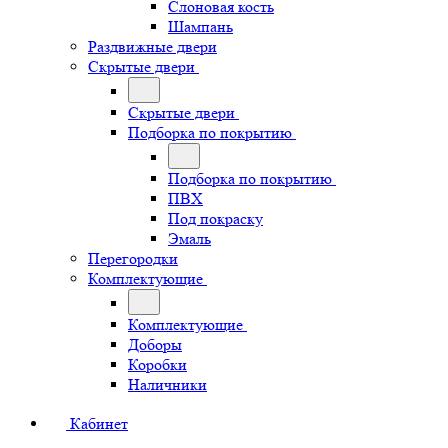
Слоновая кость
Шампань
Раздвижные двери
Скрытые двери
Скрытые двери
Подборка по покрытию
Подборка по покрытию
ПВХ
Под покраску
Эмаль
Перегородки
Комплектующие
Комплектующие
Доборы
Коробки
Наличники
Кабинет