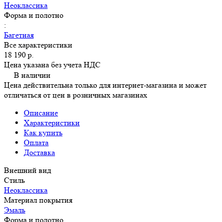
Неоклассика
Форма и полотно
:
Багетная
Все характеристики
18 190 р.
Цена указана без учета НДС
В наличии
Цена действительна только для интернет-магазина и может
отличаться от цен в розничных магазинах
Описание
Характеристики
Как купить
Оплата
Доставка
Внешний вид
Стиль
Неоклассика
Материал покрытия
Эмаль
Форма и полотно