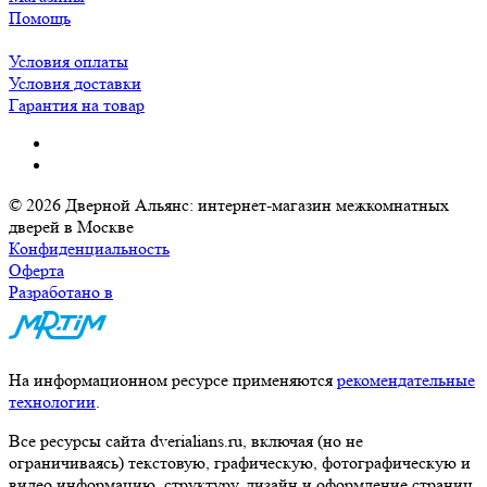
Помощь
Условия оплаты
Условия доставки
Гарантия на товар
© 2026 Дверной Альянс: интернет-магазин межкомнатных
дверей в Москве
Конфиденциальность
Оферта
Разработано в
На информационном ресурсе применяются
рекомендательные
технологии
.
Все ресурсы сайта dverialians.ru, включая (но не
ограничиваясь) текстовую, графическую, фотографическую и
видео информацию, структуру, дизайн и оформление страниц,