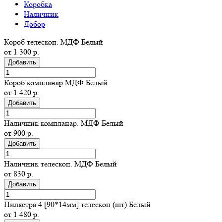
Коробка
Наличник
Добор
Короб телескоп. МДФ Белый
от 1 300 р.
Добавить
Короб компланар МДФ Белый
от 1 420 р.
Добавить
Наличник компланар. МДФ Белый
от 900 р.
Добавить
Наличник телескоп. МДФ Белый
от 830 р.
Добавить
Пилястра 4 [90*14мм] телескоп (шт) Белый
от 1 480 р.