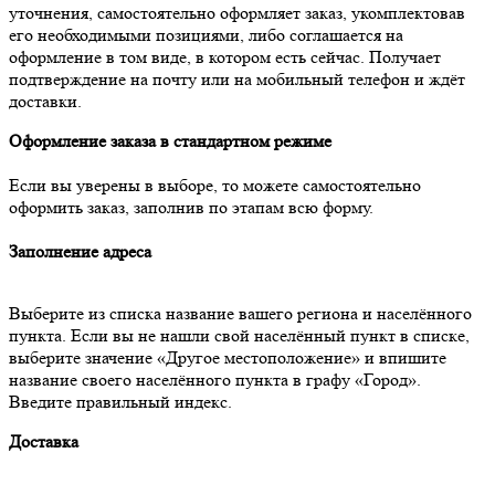
уточнения, самостоятельно оформляет заказ, укомплектовав
его необходимыми позициями, либо соглашается на
оформление в том виде, в котором есть сейчас. Получает
подтверждение на почту или на мобильный телефон и ждёт
доставки.
Оформление заказа в стандартном режиме
Если вы уверены в выборе, то можете самостоятельно
оформить заказ, заполнив по этапам всю форму.
Заполнение адреса
Выберите из списка название вашего региона и населённого
пункта. Если вы не нашли свой населённый пункт в списке,
выберите значение «Другое местоположение» и впишите
название своего населённого пункта в графу «Город».
Введите правильный индекс.
Доставка