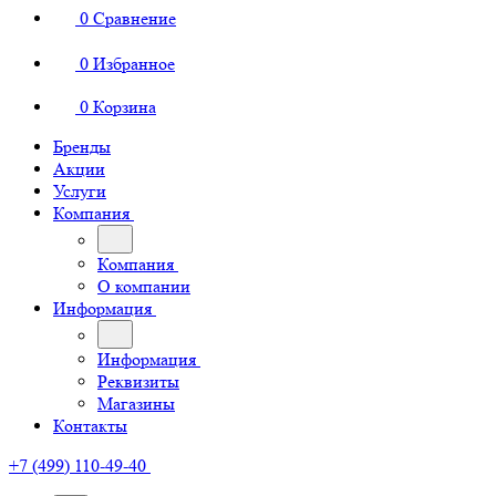
0
Сравнение
0
Избранное
0
Корзина
Бренды
Акции
Услуги
Компания
Компания
О компании
Информация
Информация
Реквизиты
Магазины
Контакты
+7 (499) 110-49-40