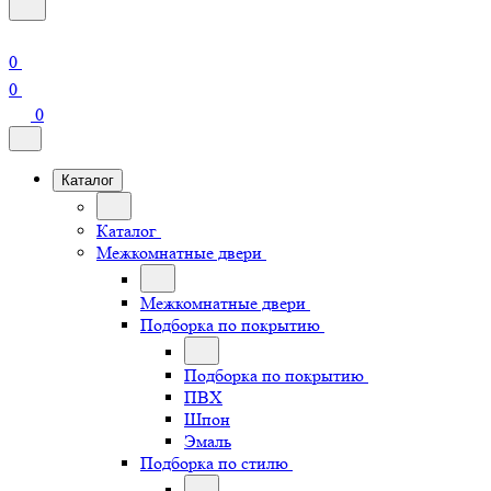
0
0
0
Каталог
Каталог
Межкомнатные двери
Межкомнатные двери
Подборка по покрытию
Подборка по покрытию
ПВХ
Шпон
Эмаль
Подборка по стилю