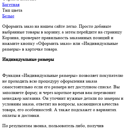
Багетная
Тип цвета
Белые
Оформить заказ на нашем сайте легко. Просто добавьте
выбранные товары в корзину, а затем перейдите на страницу
Корзина, проверьте правильность заказанных позиций и
нажмите кнопку «Оформить заказ» или «Индивидуальные
размеры» в карточке товара.
Индивидуальные размеры
Функция «Индивидуальные размеры» позволяет покупателю
не проходить всю процедуру оформления заказа
самостоятельно если его размера нет доступном списке. Вы
заполняете форму, и через короткое время вам перезвонит
менеджер магазина. Он уточнит нужные детали по замерам и
условиям заказа, ответит на вопросы, касающиеся качества
товара, его особенностей. А также подскажет о вариантах
оплаты и доставки.
По результатам звонка, пользователь либо, получив