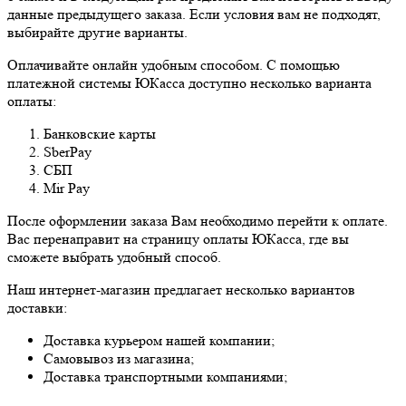
данные предыдущего заказа. Если условия вам не подходят,
выбирайте другие варианты.
Оплачивайте онлайн удобным способом. С помощью
платежной системы ЮКасса доступно несколько варианта
оплаты:
Банковские карты
SberPay
СБП
Mir Pay
После оформлении заказа Вам необходимо перейти к оплате.
Вас перенаправит на страницу оплаты ЮКасса, где вы
сможете выбрать удобный способ.
Наш интернет-магазин предлагает несколько вариантов
доставки:
Доставка курьером нашей компании;
Самовывоз из магазина;
Доставка транспортными компаниями;