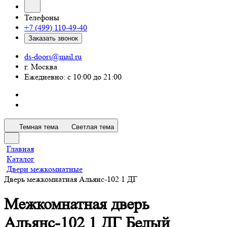
Телефоны
+7 (499) 110-49-40
Заказать звонок
ds-doors@mail.ru
г. Москва
Ежедневно: с 10:00 до 21:00
Темная тема
Светлая тема
Главная
Каталог
Двери межкомнатные
Дверь межкомнатная Альянс-102 1 ДГ
Межкомнатная дверь
Альянс-102 1 ДГ Белый