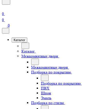
0
0
0
Каталог
Каталог
Межкомнатные двери
Межкомнатные двери
Подборка по покрытию
Подборка по покрытию
ПВХ
Шпон
Эмаль
Подборка по стилю