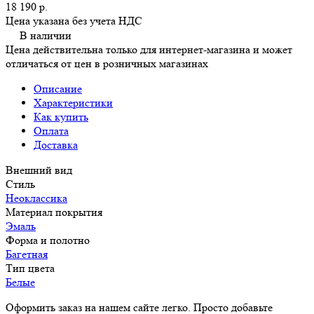
18 190 р.
Цена указана без учета НДС
В наличии
Цена действительна только для интернет-магазина и может
отличаться от цен в розничных магазинах
Описание
Характеристики
Как купить
Оплата
Доставка
Внешний вид
Стиль
Неоклассика
Материал покрытия
Эмаль
Форма и полотно
Багетная
Тип цвета
Белые
Оформить заказ на нашем сайте легко. Просто добавьте