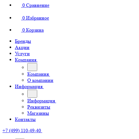
0
Сравнение
0
Избранное
0
Корзина
Бренды
Акции
Услуги
Компания
Компания
О компании
Информация
Информация
Реквизиты
Магазины
Контакты
+7 (499) 110-49-40