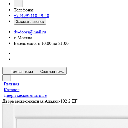
Телефоны
+7 (499) 110-49-40
Заказать звонок
ds-doors@mail.ru
г. Москва
Ежедневно: с 10:00 до 21:00
Темная тема
Светлая тема
Главная
Каталог
Двери межкомнатные
Дверь межкомнатная Альянс-102 2 ДГ