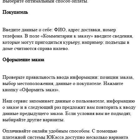
Выберите оптимальный способ оплаты.
Покупатель
Введите данные о себе: ФИО, адрес доставки, номер
телефона. В поле «Комментарии к заказу» введите сведения,
которые могут пригодиться курьеру, например: подъезды в
доме считаются справа налево.
Оформление заказа
Проверьте правильность ввода информации: позиции заказа,
выбор местоположения, данные о покупателе. Нажмите
кнопку «Оформить заказ».
Наш сервис запоминает данные о пользователе, информацию
о заказе и в следующий раз предложит вам повторить к вводу
данные предыдущего заказа. Если условия вам не подходят,
выбирайте другие варианты.
Оплачивайте онлайн удобным способом. С помощью
платежной системы ЮКасса доступно несколько варианта