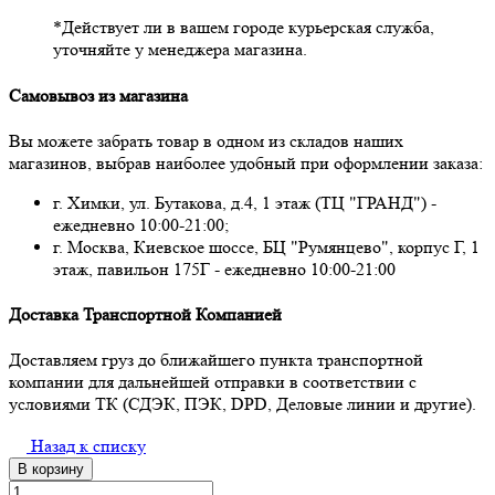
*Действует ли в вашем городе курьерская служба,
уточняйте у менеджера магазина.
Самовывоз из магазина
Вы можете забрать товар в одном из складов наших
магазинов, выбрав наиболее удобный при оформлении заказа:
г. Химки, ул. Бутакова, д.4, 1 этаж (ТЦ "ГРАНД") -
ежедневно 10:00-21:00;
г. Москва, Киевское шоссе, БЦ "Румянцево", корпус Г, 1
этаж, павильон 175Г - ежедневно 10:00-21:00
Доставка Транспортной Компанией
Доставляем груз до ближайшего пункта транспортной
компании для дальнейшей отправки в соответствии с
условиями ТК (СДЭК, ПЭК, DPD, Деловые линии и другие).
Назад к списку
В корзину