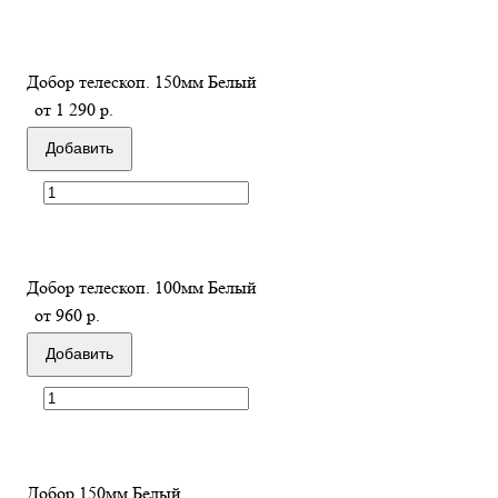
Добор телескоп. 150мм Белый
от 1 290 р.
Добавить
Добор телескоп. 100мм Белый
от 960 р.
Добавить
Добор 150мм Белый