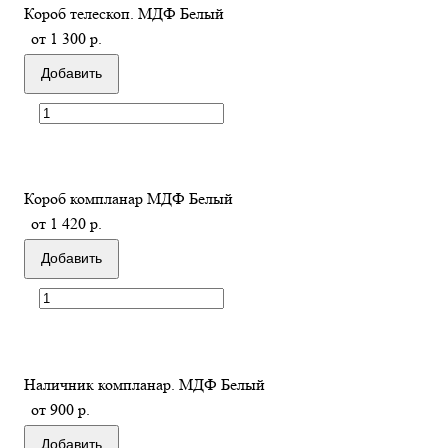
Короб телескоп. МДФ Белый
от 1 300 р.
Добавить
Короб компланар МДФ Белый
от 1 420 р.
Добавить
Наличник компланар. МДФ Белый
от 900 р.
Добавить