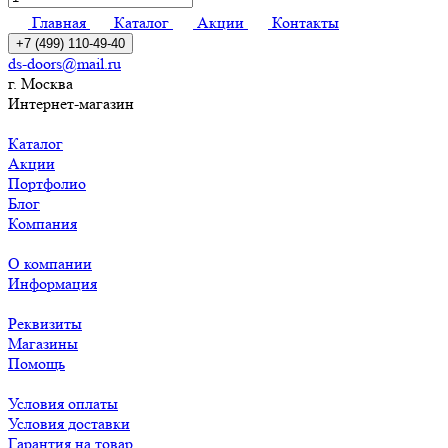
Главная
Каталог
Акции
Контакты
+7 (499) 110-49-40
ds-doors@mail.ru
г. Москва
Интернет-магазин
Каталог
Акции
Портфолио
Блог
Компания
О компании
Информация
Реквизиты
Магазины
Помощь
Условия оплаты
Условия доставки
Гарантия на товар