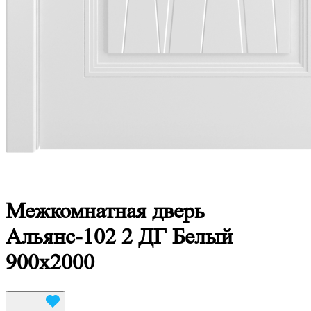
Межкомнатная дверь
Альянс-102 2 ДГ Белый
900x2000