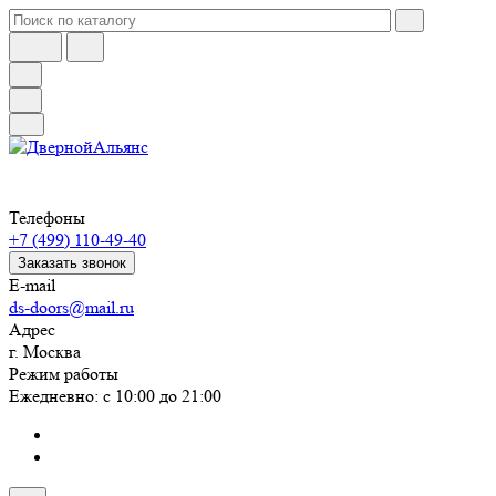
Телефоны
+7 (499) 110-49-40
Заказать звонок
E-mail
ds-doors@mail.ru
Адрес
г. Москва
Режим работы
Ежедневно: с 10:00 до 21:00