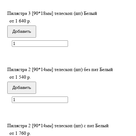
Пилястра 3 [90*18мм] телескоп (шт) Белый
от 1 640 р.
Добавить
Пилястра 2 [90*14мм] телескоп (шт) без пат Белый
от 1 540 р.
Добавить
Пилястра 2 [90*14мм] телескоп (шт) с пат Белый
от 1 760 р.