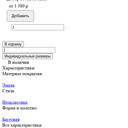
от 1 380 р.
Добавить
В корзину
Индивидуальные размеры
В наличии
Характеристики
Материал покрытия
:
Эмаль
Стиль
:
Неоклассика
Форма и полотно
:
Багетная
Все характеристики