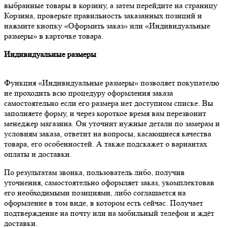
выбранные товары в корзину, а затем перейдите на страницу
Корзина, проверьте правильность заказанных позиций и
нажмите кнопку «Оформить заказ» или «Индивидуальные
размеры» в карточке товара.
Индивидуальные размеры
Функция «Индивидуальные размеры» позволяет покупателю
не проходить всю процедуру оформления заказа
самостоятельно если его размера нет доступном списке. Вы
заполняете форму, и через короткое время вам перезвонит
менеджер магазина. Он уточнит нужные детали по замерам и
условиям заказа, ответит на вопросы, касающиеся качества
товара, его особенностей. А также подскажет о вариантах
оплаты и доставки.
По результатам звонка, пользователь либо, получив
уточнения, самостоятельно оформляет заказ, укомплектовав
его необходимыми позициями, либо соглашается на
оформление в том виде, в котором есть сейчас. Получает
подтверждение на почту или на мобильный телефон и ждёт
доставки.