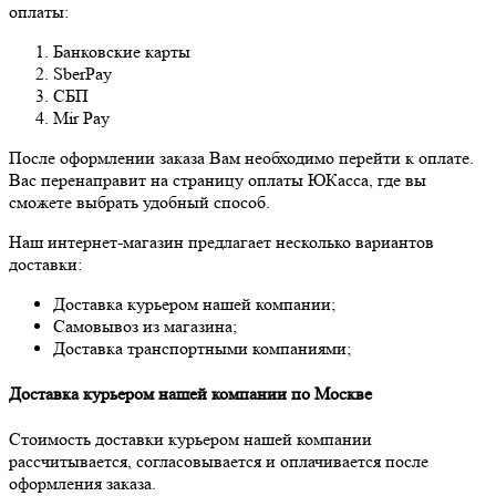
оплаты:
Банковские карты
SberPay
СБП
Mir Pay
После оформлении заказа Вам необходимо перейти к оплате.
Вас перенаправит на страницу оплаты ЮКасса, где вы
сможете выбрать удобный способ.
Наш интернет-магазин предлагает несколько вариантов
доставки:
Доставка курьером нашей компании;
Самовывоз из магазина;
Доставка транспортными компаниями;
Доставка курьером нашей компании по Москве
Стоимость доставки курьером нашей компании
рассчитывается, согласовывается и оплачивается после
оформления заказа.