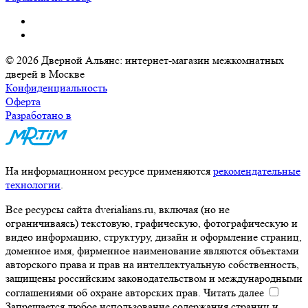
© 2026 Дверной Альянс: интернет-магазин межкомнатных
дверей в Москве
Конфиденциальность
Оферта
Разработано в
На информационном ресурсе применяются
рекомендательные
технологии
.
Все ресурсы сайта dverialians.ru, включая (но не
ограничиваясь) текстовую, графическую, фотографическую и
видео информацию, структуру, дизайн и оформление страниц,
доменное имя, фирменное наименование являются объектами
авторского права и прав на интеллектуальную собственность,
защищены российским законодательством и международными
соглашениями об охране авторских прав.
Читать далее
Запрещается любое использование содержания страниц и