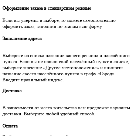
Оформление заказа в стандартном режиме
Если вы уверены в выборе, то можете самостоятельно
оформить заказ, заполнив по этапам всю форму.
Заполнение адреса
Выберите из списка название вашего региона и населённого
пункта. Если вы не нашли свой населённый пункт в списке,
выберите значение «Другое местоположение» и впишите
название своего населённого пункта в графу «Город».
Введите правильный индекс.
Доставка
В зависимости от места жительства вам предложат варианты
доставки. Выберите любой удобный способ.
Оплата