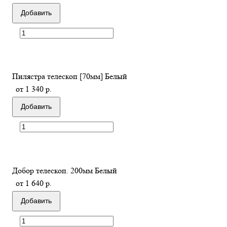
Добавить
Пилястра телескоп [70мм] Белый
от 1 340 р.
Добавить
Добор телескоп. 200мм Белый
от 1 640 р.
Добавить