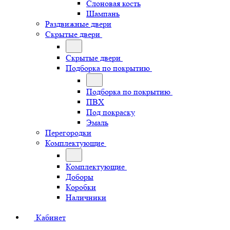
Слоновая кость
Шампань
Раздвижные двери
Скрытые двери
Скрытые двери
Подборка по покрытию
Подборка по покрытию
ПВХ
Под покраску
Эмаль
Перегородки
Комплектующие
Комплектующие
Доборы
Коробки
Наличники
Кабинет