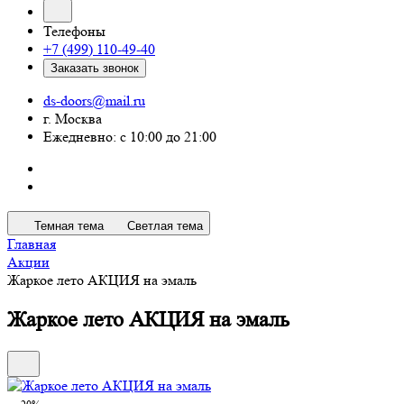
Телефоны
+7 (499) 110-49-40
Заказать звонок
ds-doors@mail.ru
г. Москва
Ежедневно: с 10:00 до 21:00
Темная тема
Светлая тема
Главная
Акции
Жаркое лето АКЦИЯ на эмаль
Жаркое лето АКЦИЯ на эмаль