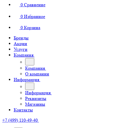
0
Сравнение
0
Избранное
0
Корзина
Бренды
Акции
Услуги
Компания
Компания
О компании
Информация
Информация
Реквизиты
Магазины
Контакты
+7 (499) 110-49-40