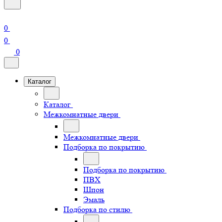
0
0
0
Каталог
Каталог
Межкомнатные двери
Межкомнатные двери
Подборка по покрытию
Подборка по покрытию
ПВХ
Шпон
Эмаль
Подборка по стилю