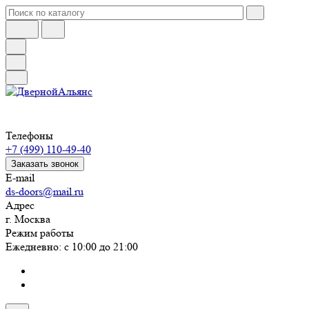
Телефоны
+7 (499) 110-49-40
Заказать звонок
E-mail
ds-doors@mail.ru
Адрес
г. Москва
Режим работы
Ежедневно: с 10:00 до 21:00