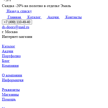
- 20%
Скидка -20% на полотно в отделке Эмаль
Назад к списку
Главная
Каталог
Акции
Контакты
+7 (499) 110-49-40
ds-doors@mail.ru
г. Москва
Интернет-магазин
Каталог
Акции
Портфолио
Блог
Компания
О компании
Информация
Реквизиты
Магазины
Помощь