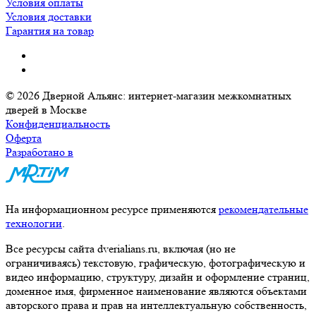
Условия оплаты
Условия доставки
Гарантия на товар
© 2026 Дверной Альянс: интернет-магазин межкомнатных
дверей в Москве
Конфиденциальность
Оферта
Разработано в
На информационном ресурсе применяются
рекомендательные
технологии
.
Все ресурсы сайта dverialians.ru, включая (но не
ограничиваясь) текстовую, графическую, фотографическую и
видео информацию, структуру, дизайн и оформление страниц,
доменное имя, фирменное наименование являются объектами
авторского права и прав на интеллектуальную собственность,