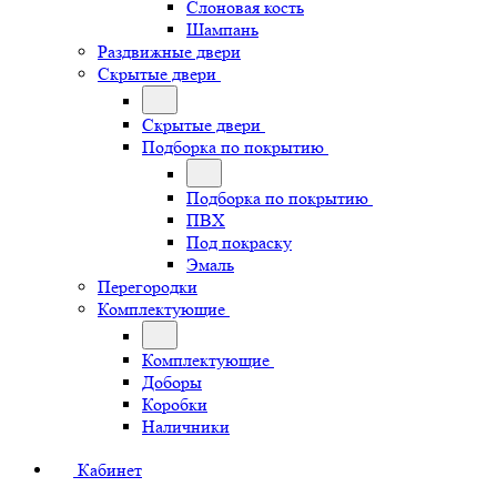
Слоновая кость
Шампань
Раздвижные двери
Скрытые двери
Скрытые двери
Подборка по покрытию
Подборка по покрытию
ПВХ
Под покраску
Эмаль
Перегородки
Комплектующие
Комплектующие
Доборы
Коробки
Наличники
Кабинет